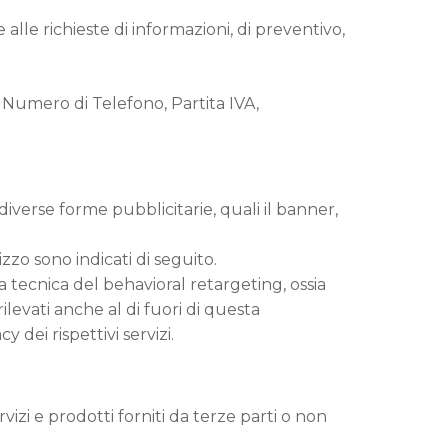
alle richieste di informazioni, di preventivo,
, Numero di Telefono, Partita IVA,
diverse forme pubblicitarie, quali il banner,
izzo sono indicati di seguito.
la tecnica del behavioral retargeting, ossia
ilevati anche al di fuori di questa
 dei rispettivi servizi.
vizi e prodotti forniti da terze parti o non