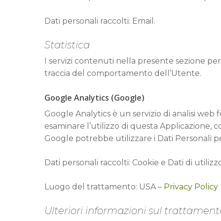
Dati personali raccolti: Email.
Statistica
I servizi contenuti nella presente sezione per
traccia del comportamento dell’Utente.
Google Analytics (Google)
Google Analytics è un servizio di analisi web f
esaminare l’utilizzo di questa Applicazione, co
Google potrebbe utilizzare i Dati Personali p
Dati personali raccolti: Cookie e Dati di utilizz
Luogo del trattamento: USA –
Privacy Policy
Ulteriori informazioni sul trattament