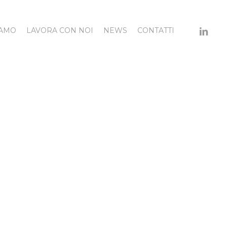
LINKED
IAMO
LAVORA CON NOI
NEWS
CONTATTI