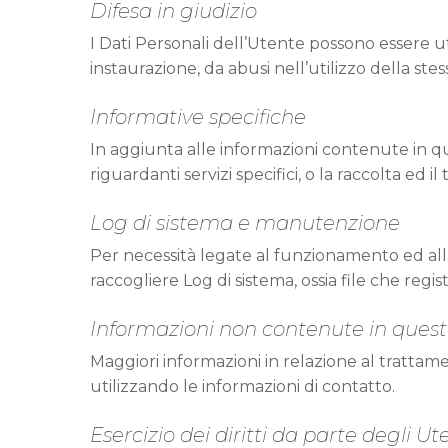
Difesa in giudizio
I Dati Personali dell’Utente possono essere ut
instaurazione, da abusi nell’utilizzo della stes
Informative specifiche
In aggiunta alle informazioni contenute in qu
riguardanti servizi specifici, o la raccolta ed i
Log di sistema e manutenzione
Per necessità legate al funzionamento ed alla
raccogliere Log di sistema, ossia file che regi
Informazioni non contenute in quest
Maggiori informazioni in relazione al trattam
utilizzando le informazioni di contatto.
Esercizio dei diritti da parte degli Ut