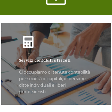
Servizi contabili e fiscali
Ci occupiamo di tenuta contabilità
per società di capitali, di persone,
ditte individuali e liberi
professionisti.