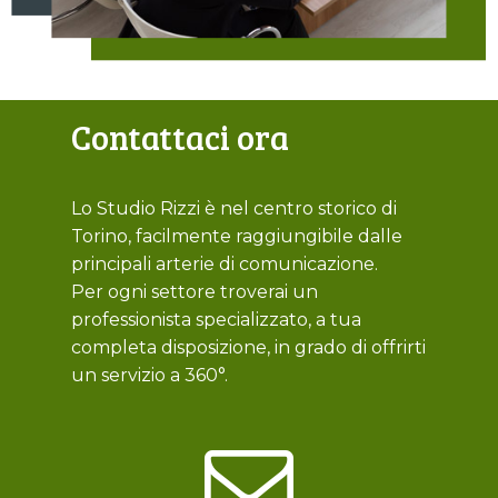
Contattaci ora
Lo Studio Rizzi è nel centro storico di
Torino, facilmente raggiungibile dalle
principali arterie di comunicazione.
Per ogni settore troverai un
professionista specializzato, a tua
completa disposizione, in grado di offrirti
un servizio a 360°.