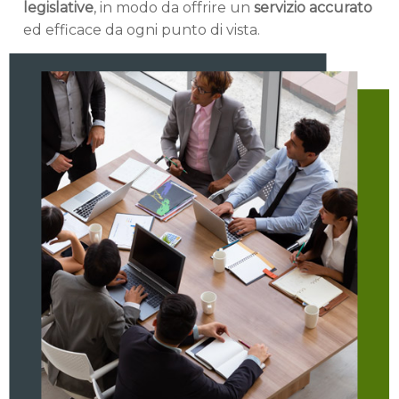
legislative
, in modo da offrire un
servizio accurato
ed efficace da ogni punto di vista.