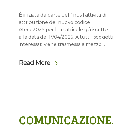
È iniziata da parte dell’Inps l’attività di
attribuzione del nuovo codice
Ateco2025 per le matricole già iscritte
alla data del 1°/04/2025. A tutti i soggetti
interessati viene trasmessa a mezzo…
Read More
COMUNICAZIONE.