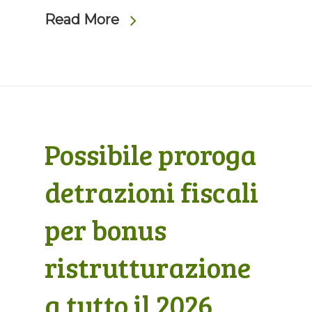
Read More
Possibile proroga
detrazioni fiscali
per bonus
ristrutturazione
a tutto il 2026