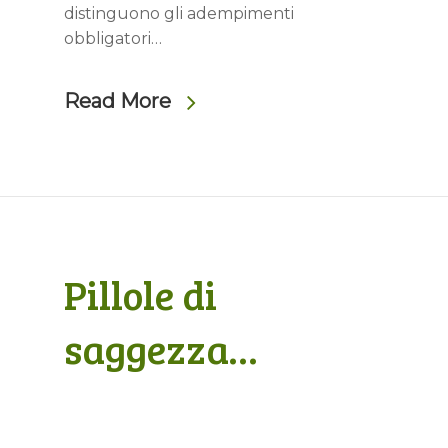
distinguono gli adempimenti
obbligatori…
Read More
Pillole di
saggezza…