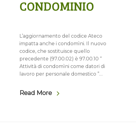
CONDOMINIO
L’aggiornamento del codice Ateco
impatta anche i condomìni. Il nuovo
codice, che sostituisce quello
precedente (97.00.02) è 97.00.10 “
Attività di condomìni come datori di
lavoro per personale domestico ”…
Read More