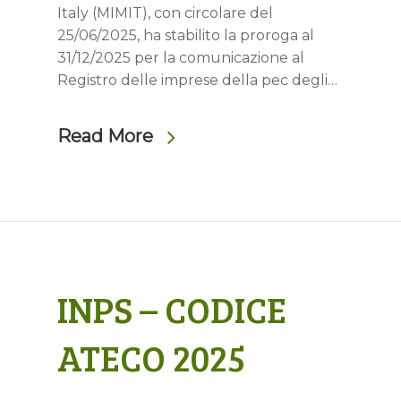
Italy (MIMIT), con circolare del
25/06/2025, ha stabilito la proroga al
31/12/2025 per la comunicazione al
Registro delle imprese della pec degli…
Read More
INPS – CODICE
ATECO 2025