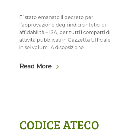
E’ stato emanato il decreto per
l’approvazione degli indici sintetici di
affidabilità – ISA, per tutti i comparti di
attività pubblicati in Gazzetta Ufficiale
in sei volumi. A disposizione.
Read More
CODICE ATECO