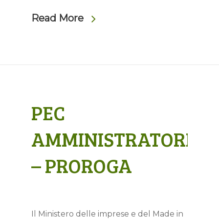
Read More
PEC
AMMINISTRATORI
– PROROGA
Il Ministero delle imprese e del Made in