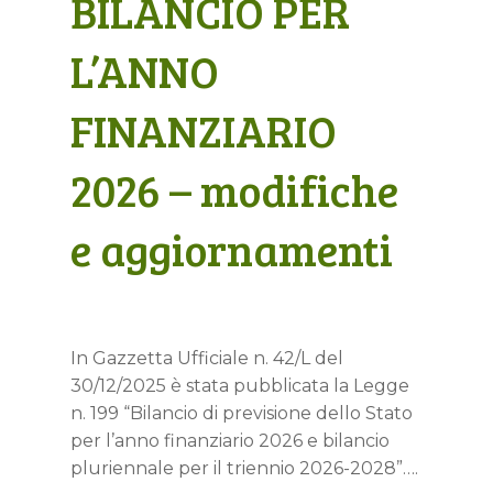
BILANCIO PER
L’ANNO
FINANZIARIO
2026 – modifiche
e aggiornamenti
In Gazzetta Ufficiale n. 42/L del
30/12/2025 è stata pubblicata la Legge
n. 199 “Bilancio di previsione dello Stato
per l’anno finanziario 2026 e bilancio
pluriennale per il triennio 2026-2028”….