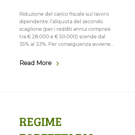
Riduzione del carico fiscale sul lavoro
dipendente: l’aliquota del secondo
scaglione (per i redditi annui compresi
tra € 28.000 e € 50.000) scende dal
35% al 33%. Per conseguenza avviene…
Read More
REGIME