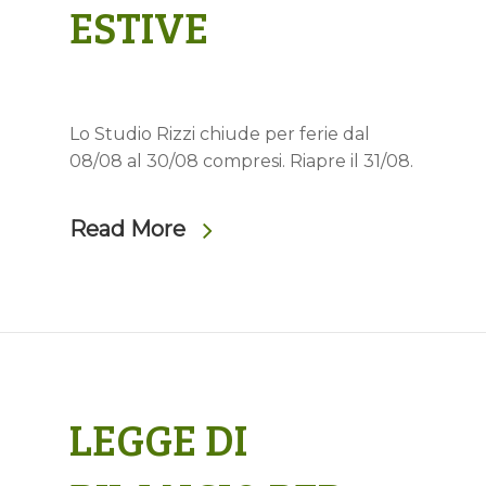
ESTIVE
Lo Studio Rizzi chiude per ferie dal
08/08 al 30/08 compresi. Riapre il 31/08.
Read More
LEGGE DI