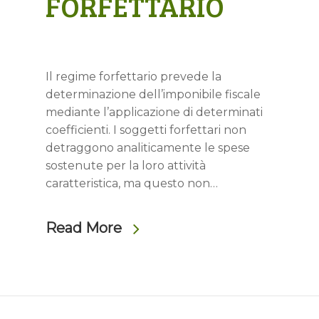
FORFETTARIO
Il regime forfettario prevede la
determinazione dell’imponibile fiscale
mediante l’applicazione di determinati
coefficienti. I soggetti forfettari non
detraggono analiticamente le spese
sostenute per la loro attività
caratteristica, ma questo non…
Read More