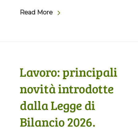
Read More
Lavoro: principali
novità introdotte
dalla Legge di
Bilancio 2026.