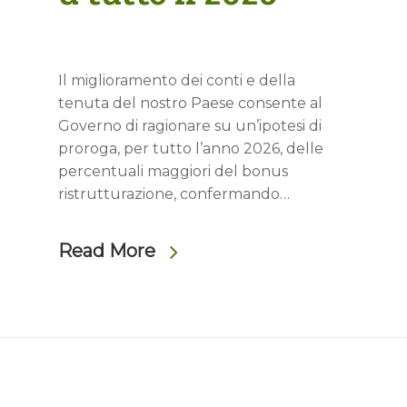
Il miglioramento dei conti e della
tenuta del nostro Paese consente al
Governo di ragionare su un’ipotesi di
proroga, per tutto l’anno 2026, delle
percentuali maggiori del bonus
ristrutturazione, confermando…
Read More