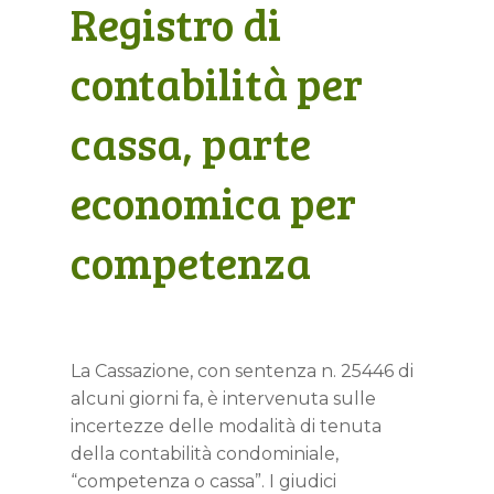
Registro di
contabilità per
cassa, parte
economica per
competenza
La Cassazione, con sentenza n. 25446 di
alcuni giorni fa, è intervenuta sulle
incertezze delle modalità di tenuta
della contabilità condominiale,
“competenza o cassa”. I giudici