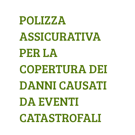
POLIZZA
ASSICURATIVA
PER LA
COPERTURA DEI
DANNI CAUSATI
DA EVENTI
CATASTROFALI