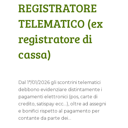
REGISTRATORE
TELEMATICO (ex
registratore di
cassa)
Dal 1°/01/2026 gli scontrini telematici
debbono evidenziare distintamente i
pagamenti elettronici (pos, carte di
credito, satispay ecc…), oltre ad assegni
e bonifici rispetto al pagamento per
contante da parte dei…