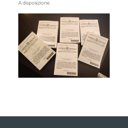
A disposizione.