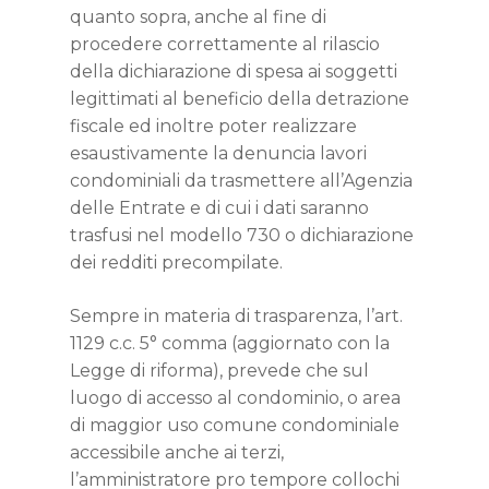
quanto sopra, anche al fine di
procedere correttamente al rilascio
della dichiarazione di spesa ai soggetti
legittimati al beneficio della detrazione
fiscale ed inoltre poter realizzare
esaustivamente la denuncia lavori
condominiali da trasmettere all’Agenzia
delle Entrate e di cui i dati saranno
trasfusi nel modello 730 o dichiarazione
dei redditi precompilate.
Sempre in materia di trasparenza, l’art.
1129 c.c. 5° comma (aggiornato con la
Legge di riforma), prevede che sul
luogo di accesso al condominio, o area
di maggior uso comune condominiale
accessibile anche ai terzi,
l’amministratore pro tempore collochi