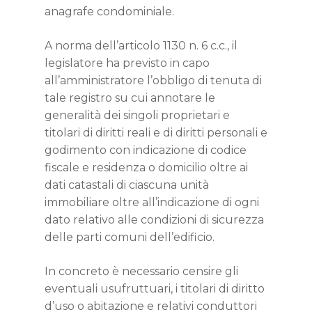
anagrafe condominiale.
A norma dell’articolo 1130 n. 6 c.c., il
legislatore ha previsto in capo
all’amministratore l’obbligo di tenuta di
tale registro su cui annotare le
generalità dei singoli proprietari e
titolari di diritti reali e di diritti personali e
godimento con indicazione di codice
fiscale e residenza o domicilio oltre ai
dati catastali di ciascuna unità
immobiliare oltre all’indicazione di ogni
dato relativo alle condizioni di sicurezza
delle parti comuni dell’edificio.
In concreto è necessario censire gli
eventuali usufruttuari, i titolari di diritto
d’uso o abitazione e relativi conduttori