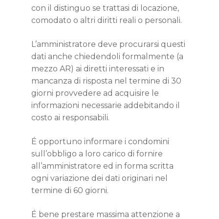
con il distinguo se trattasi di locazione,
comodato o altri diritti reali o personali.
L’amministratore deve procurarsi questi
dati anche chiedendoli formalmente (a
mezzo AR) ai diretti interessati e in
mancanza di risposta nel termine di 30
giorni provvedere ad acquisire le
informazioni necessarie addebitando il
costo ai responsabili.
É opportuno informare i condomini
sull’obbligo a loro carico di fornire
all’amministratore ed in forma scritta
ogni variazione dei dati originari nel
termine di 60 giorni.
É bene prestare massima attenzione a