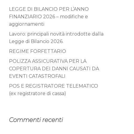
LEGGE DI BILANCIO PER L’ANNO
FINANZIARIO 2026 – modifiche e
aggiornamenti
Lavoro: principali novità introdotte dalla
Legge di Bilancio 2026.
REGIME FORFETTARIO
POLIZZA ASSICURATIVA PER LA
COPERTURA DEI DANNI CAUSATI DA
EVENTI CATASTROFALI
POS E REGISTRATORE TELEMATICO
(ex registratore di cassa)
Commenti recenti