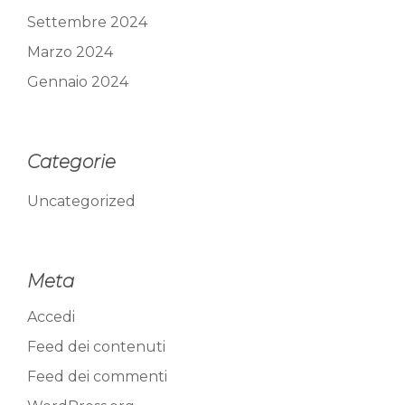
Settembre 2024
Marzo 2024
Gennaio 2024
Categorie
Uncategorized
Meta
Accedi
Feed dei contenuti
Feed dei commenti