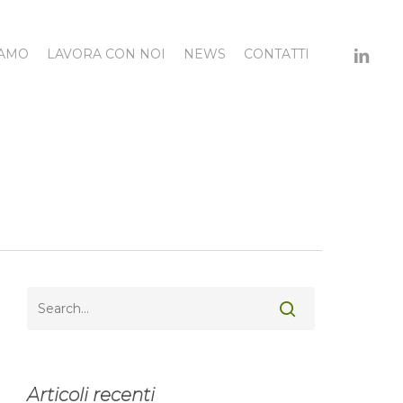
LINKED
IAMO
LAVORA CON NOI
NEWS
CONTATTI
Articoli recenti