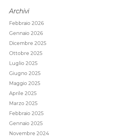
Archivi
Febbraio 2026
Gennaio 2026
Dicembre 2025
Ottobre 2025
Luglio 2025
Giugno 2025
Maggio 2025
Aprile 2025
Marzo 2025
Febbraio 2025
Gennaio 2025
Novembre 2024