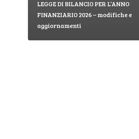
LEGGE DI BILANCIO PER L’ANNO
FINANZIARIO 2026 – modifiche e
aggiornamenti