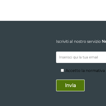
Iscriviti al nostro servizio
Ne
Accetto la normativa