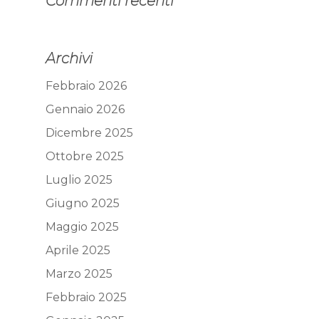
Commenti recenti
Archivi
Febbraio 2026
Gennaio 2026
Dicembre 2025
Ottobre 2025
Luglio 2025
Giugno 2025
Maggio 2025
Aprile 2025
Marzo 2025
Febbraio 2025