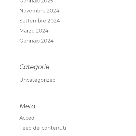
Gennaio 2025
Novembre 2024
Settembre 2024
Marzo 2024
Gennaio 2024
Categorie
Uncategorized
Meta
Accedi
Feed dei contenuti