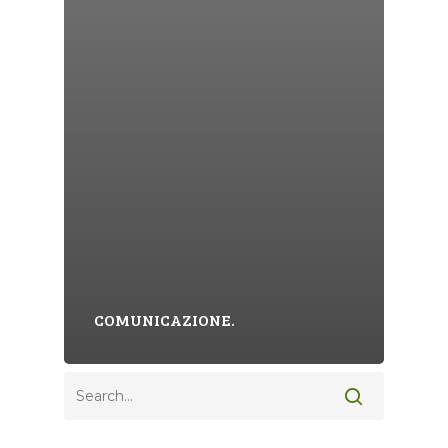
COMUNICAZIONE.