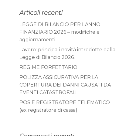
Articoli recenti
LEGGE DI BILANCIO PER L’ANNO
FINANZIARIO 2026 – modifiche e
aggiornamenti
Lavoro: principali novità introdotte dalla
Legge di Bilancio 2026.
REGIME FORFETTARIO
POLIZZA ASSICURATIVA PER LA
COPERTURA DEI DANNI CAUSATI DA
EVENTI CATASTROFALI
POS E REGISTRATORE TELEMATICO
(ex registratore di cassa)